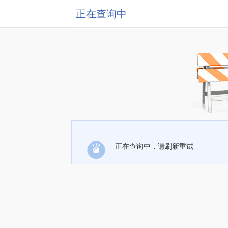
正在查询中
正在查询中，请刷新重试